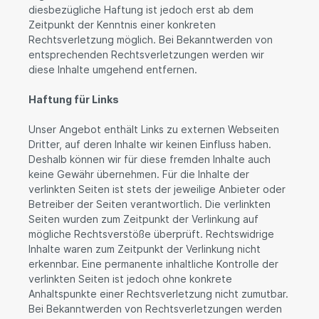
diesbezügliche Haftung ist jedoch erst ab dem
Zeitpunkt der Kenntnis einer konkreten
Rechtsverletzung möglich. Bei Bekanntwerden von
entsprechenden Rechtsverletzungen werden wir
diese Inhalte umgehend entfernen.
Haftung für Links
Unser Angebot enthält Links zu externen Webseiten
Dritter, auf deren Inhalte wir keinen Einfluss haben.
Deshalb können wir für diese fremden Inhalte auch
keine Gewähr übernehmen. Für die Inhalte der
verlinkten Seiten ist stets der jeweilige Anbieter oder
Betreiber der Seiten verantwortlich. Die verlinkten
Seiten wurden zum Zeitpunkt der Verlinkung auf
mögliche Rechtsverstöße überprüft. Rechtswidrige
Inhalte waren zum Zeitpunkt der Verlinkung nicht
erkennbar. Eine permanente inhaltliche Kontrolle der
verlinkten Seiten ist jedoch ohne konkrete
Anhaltspunkte einer Rechtsverletzung nicht zumutbar.
Bei Bekanntwerden von Rechtsverletzungen werden