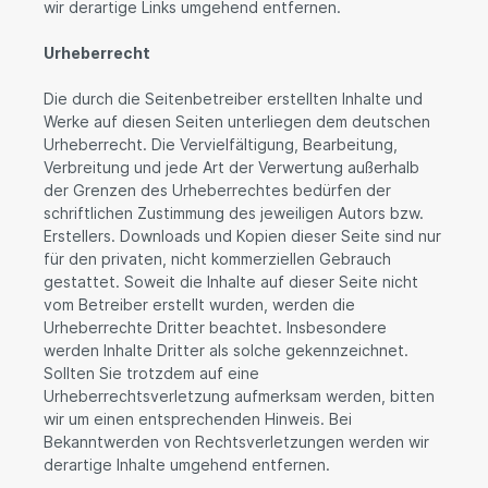
wir derartige Links umgehend entfernen.
Urheberrecht
Die durch die Seitenbetreiber erstellten Inhalte und
Werke auf diesen Seiten unterliegen dem deutschen
Urheberrecht. Die Vervielfältigung, Bearbeitung,
Verbreitung und jede Art der Verwertung außerhalb
der Grenzen des Urheberrechtes bedürfen der
schriftlichen Zustimmung des jeweiligen Autors bzw.
Erstellers. Downloads und Kopien dieser Seite sind nur
für den privaten, nicht kommerziellen Gebrauch
gestattet. Soweit die Inhalte auf dieser Seite nicht
vom Betreiber erstellt wurden, werden die
Urheberrechte Dritter beachtet. Insbesondere
werden Inhalte Dritter als solche gekennzeichnet.
Sollten Sie trotzdem auf eine
Urheberrechtsverletzung aufmerksam werden, bitten
wir um einen entsprechenden Hinweis. Bei
Bekanntwerden von Rechtsverletzungen werden wir
derartige Inhalte umgehend entfernen.