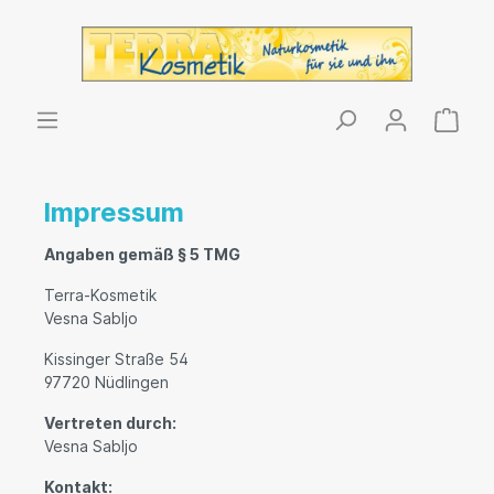
Impressum
Angaben gemäß § 5 TMG
Terra-Kosmetik
Vesna Sabljo
Kissinger Straße 54
97720 Nüdlingen
Vertreten durch:
Vesna Sabljo
Kontakt: