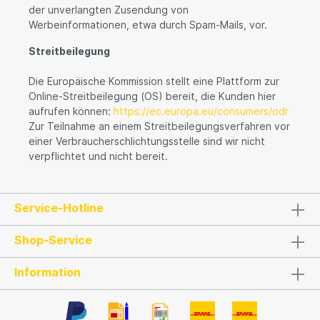
der unverlangten Zusendung von
Werbeinformationen, etwa durch Spam-Mails, vor.
Streitbeilegung
Die Europäische Kommission stellt eine Plattform zur
Online-Streitbeilegung (OS) bereit, die Kunden hier
aufrufen können:
https://ec.europa.eu/consumers/odr
Zur Teilnahme an einem Streitbeilegungsverfahren vor
einer Verbraucherschlichtungsstelle sind wir nicht
verpflichtet und nicht bereit.
Service-Hotline
Shop-Service
Information