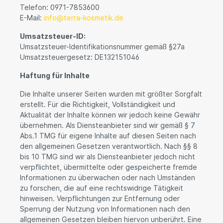
Telefon: 0971-7853600
E-Mail:
info@terra-kosmetik.de
Umsatzsteuer-ID:
Umsatzsteuer-Identifikationsnummer gemäß §27a
Umsatzsteuergesetz: DE132151046
Haftung für Inhalte
Die Inhalte unserer Seiten wurden mit größter Sorgfalt
erstellt. Für die Richtigkeit, Vollständigkeit und
Aktualität der Inhalte können wir jedoch keine Gewähr
übernehmen. Als Diensteanbieter sind wir gemäß § 7
Abs.1 TMG für eigene Inhalte auf diesen Seiten nach
den allgemeinen Gesetzen verantwortlich. Nach §§ 8
bis 10 TMG sind wir als Diensteanbieter jedoch nicht
verpflichtet, übermittelte oder gespeicherte fremde
Informationen zu überwachen oder nach Umständen
zu forschen, die auf eine rechtswidrige Tätigkeit
hinweisen. Verpflichtungen zur Entfernung oder
Sperrung der Nutzung von Informationen nach den
allgemeinen Gesetzen bleiben hiervon unberührt. Eine