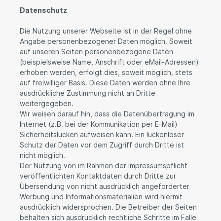
Datenschutz
Die Nutzung unserer Webseite ist in der Regel ohne
Angabe personenbezogener Daten möglich. Soweit
auf unseren Seiten personenbezogene Daten
(beispielsweise Name, Anschrift oder eMail-Adressen)
erhoben werden, erfolgt dies, soweit möglich, stets
auf freiwilliger Basis. Diese Daten werden ohne Ihre
ausdrückliche Zustimmung nicht an Dritte
weitergegeben.
Wir weisen darauf hin, dass die Datenübertragung im
Internet (z.B. bei der Kommunikation per E-Mail)
Sicherheitslücken aufweisen kann. Ein lückenloser
Schutz der Daten vor dem Zugriff durch Dritte ist
nicht möglich.
Der Nutzung von im Rahmen der Impressumspflicht
veröffentlichten Kontaktdaten durch Dritte zur
Übersendung von nicht ausdrücklich angeforderter
Werbung und Informationsmaterialien wird hiermit
ausdrücklich widersprochen. Die Betreiber der Seiten
behalten sich ausdrücklich rechtliche Schritte im Falle