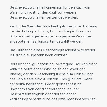
Geschenkgutscheine können nur für den Kauf von
Waren und nicht für den Kauf von weiteren
Geschenkgutscheinen verwendet werden.
Reicht der Wert des Geschenkgutscheins zur Deckung
der Bestellung nicht aus, kann zur Begleichung des
Differenzbetrages eine der übrigen vom Verkäufer
angebotenen Zahlungsarten gewählt werden.
Das Guthaben eines Geschenkgutscheins wird weder
in Bargeld ausgezahlt noch verzinst.
Der Geschenkgutschein ist übertragbar. Der Verkäufer
kann mit befreiender Wirkung an den jeweiligen
Inhaber, der den Geschenkgutschein im Online-Shop
des Verkäufers einlöst, leisten. Dies gilt nicht, wenn
der Verkäufer Kenntnis oder grob fahrlässige
Unkenntnis von der Nichtberechtigung, der
Geschäftsunfähigkeit oder der fehlenden
Vertretungsberechtigung des jeweiligen Inhabers hat.