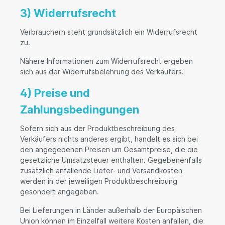
3) Widerrufsrecht
Verbrauchern steht grundsätzlich ein Widerrufsrecht
zu.
Nähere Informationen zum Widerrufsrecht ergeben
sich aus der Widerrufsbelehrung des Verkäufers.
4) Preise und
Zahlungsbedingungen
Sofern sich aus der Produktbeschreibung des
Verkäufers nichts anderes ergibt, handelt es sich bei
den angegebenen Preisen um Gesamtpreise, die die
gesetzliche Umsatzsteuer enthalten. Gegebenenfalls
zusätzlich anfallende Liefer- und Versandkosten
werden in der jeweiligen Produktbeschreibung
gesondert angegeben.
Bei Lieferungen in Länder außerhalb der Europäischen
Union können im Einzelfall weitere Kosten anfallen, die