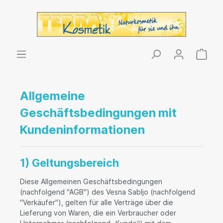
Allgemeine
Geschäftsbedingungen mit
Kundeninformationen
1) Geltungsbereich
Diese Allgemeinen Geschäftsbedingungen
(nachfolgend "AGB") des Vesna Sabljo (nachfolgend
"Verkäufer"), gelten für alle Verträge über die
Lieferung von Waren, die ein Verbraucher oder