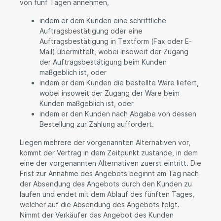
von fünf Tagen annehmen,
indem er dem Kunden eine schriftliche
Auftragsbestätigung oder eine
Auftragsbestätigung in Textform (Fax oder E-
Mail) übermittelt, wobei insoweit der Zugang
der Auftragsbestätigung beim Kunden
maßgeblich ist, oder
indem er dem Kunden die bestellte Ware liefert,
wobei insoweit der Zugang der Ware beim
Kunden maßgeblich ist, oder
indem er den Kunden nach Abgabe von dessen
Bestellung zur Zahlung auffordert.
Liegen mehrere der vorgenannten Alternativen vor,
kommt der Vertrag in dem Zeitpunkt zustande, in dem
eine der vorgenannten Alternativen zuerst eintritt. Die
Frist zur Annahme des Angebots beginnt am Tag nach
der Absendung des Angebots durch den Kunden zu
laufen und endet mit dem Ablauf des fünften Tages,
welcher auf die Absendung des Angebots folgt.
Nimmt der Verkäufer das Angebot des Kunden