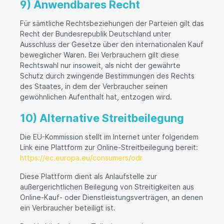
9) Anwendbares Recht
Für sämtliche Rechtsbeziehungen der Parteien gilt das
Recht der Bundesrepublik Deutschland unter
Ausschluss der Gesetze über den internationalen Kauf
beweglicher Waren. Bei Verbrauchern gilt diese
Rechtswahl nur insoweit, als nicht der gewährte
Schutz durch zwingende Bestimmungen des Rechts
des Staates, in dem der Verbraucher seinen
gewöhnlichen Aufenthalt hat, entzogen wird.
10) Alternative Streitbeilegung
Die EU-Kommission stellt im Internet unter folgendem
Link eine Plattform zur Online-Streitbeilegung bereit:
https://ec.europa.eu/consumers/odr
Diese Plattform dient als Anlaufstelle zur
außergerichtlichen Beilegung von Streitigkeiten aus
Online-Kauf- oder Dienstleistungsverträgen, an denen
ein Verbraucher beteiligt ist.