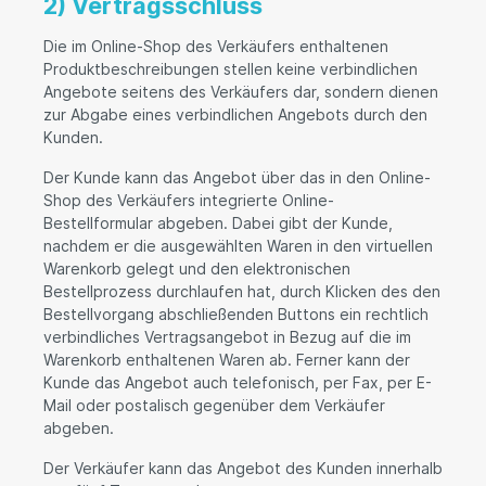
2) Vertragsschluss
Die im Online-Shop des Verkäufers enthaltenen
Produktbeschreibungen stellen keine verbindlichen
Angebote seitens des Verkäufers dar, sondern dienen
zur Abgabe eines verbindlichen Angebots durch den
Kunden.
Der Kunde kann das Angebot über das in den Online-
Shop des Verkäufers integrierte Online-
Bestellformular abgeben. Dabei gibt der Kunde,
nachdem er die ausgewählten Waren in den virtuellen
Warenkorb gelegt und den elektronischen
Bestellprozess durchlaufen hat, durch Klicken des den
Bestellvorgang abschließenden Buttons ein rechtlich
verbindliches Vertragsangebot in Bezug auf die im
Warenkorb enthaltenen Waren ab. Ferner kann der
Kunde das Angebot auch telefonisch, per Fax, per E-
Mail oder postalisch gegenüber dem Verkäufer
abgeben.
Der Verkäufer kann das Angebot des Kunden innerhalb