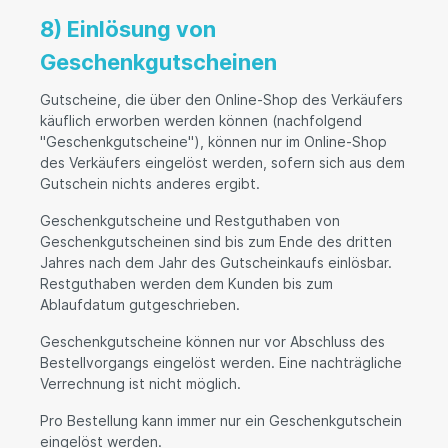
8) Einlösung von
Geschenkgutscheinen
Gutscheine, die über den Online-Shop des Verkäufers
käuflich erworben werden können (nachfolgend
"Geschenkgutscheine"), können nur im Online-Shop
des Verkäufers eingelöst werden, sofern sich aus dem
Gutschein nichts anderes ergibt.
Geschenkgutscheine und Restguthaben von
Geschenkgutscheinen sind bis zum Ende des dritten
Jahres nach dem Jahr des Gutscheinkaufs einlösbar.
Restguthaben werden dem Kunden bis zum
Ablaufdatum gutgeschrieben.
Geschenkgutscheine können nur vor Abschluss des
Bestellvorgangs eingelöst werden. Eine nachträgliche
Verrechnung ist nicht möglich.
Pro Bestellung kann immer nur ein Geschenkgutschein
eingelöst werden.