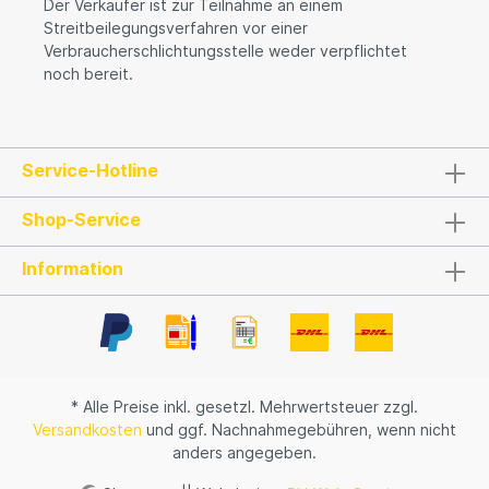
Der Verkäufer ist zur Teilnahme an einem
Streitbeilegungsverfahren vor einer
Verbraucherschlichtungsstelle weder verpflichtet
noch bereit.
Service-Hotline
Shop-Service
Information
* Alle Preise inkl. gesetzl. Mehrwertsteuer zzgl.
Versandkosten
und ggf. Nachnahmegebühren, wenn nicht
anders angegeben.