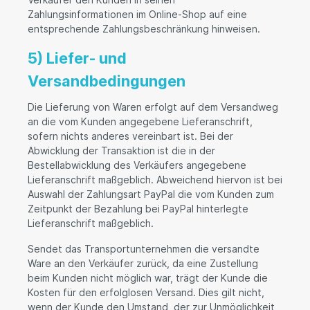
Zahlungsinformationen im Online-Shop auf eine
entsprechende Zahlungsbeschränkung hinweisen.
5) Liefer- und
Versandbedingungen
Die Lieferung von Waren erfolgt auf dem Versandweg
an die vom Kunden angegebene Lieferanschrift,
sofern nichts anderes vereinbart ist. Bei der
Abwicklung der Transaktion ist die in der
Bestellabwicklung des Verkäufers angegebene
Lieferanschrift maßgeblich. Abweichend hiervon ist bei
Auswahl der Zahlungsart PayPal die vom Kunden zum
Zeitpunkt der Bezahlung bei PayPal hinterlegte
Lieferanschrift maßgeblich.
Sendet das Transportunternehmen die versandte
Ware an den Verkäufer zurück, da eine Zustellung
beim Kunden nicht möglich war, trägt der Kunde die
Kosten für den erfolglosen Versand. Dies gilt nicht,
wenn der Kunde den Umstand, der zur Unmöglichkeit