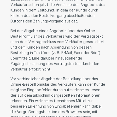
Verkäufer schon jetzt die Annahme des Angebots des
Kunden in dem Zeitpunkt, in dem der Kunde durch
Klicken des den Bestellvorgang abschließenden
Buttons den Zahlungsvorgang auslöst.
Bei der Abgabe eines Angebots über das Online-
Bestellformular des Verkäufers wird der Vertragstext
nach dem Vertragsschluss vom Verkäufer gespeichert
und dem Kunden nach Absendung von dessen
Bestellung in Textform (z. B. E-Mail, Fax oder Brief)
übermittelt. Eine darüber hinausgehende
Zugänglichmachung des Vertragstextes durch den
Verkäufer erfolgt nicht.
Vor verbindlicher Abgabe der Bestellung über das
Online-Bestellformular des Verkäufers kann der Kunde
mögliche Eingabefehler durch aufmerksames Lesen
der auf dem Bildschirm dargestellten Informationen
erkennen. Ein wirksames technisches Mittel zur
besseren Erkennung von Eingabefehlern kann dabei
die Vergrößerungsfunktion des Browsers sein, mit