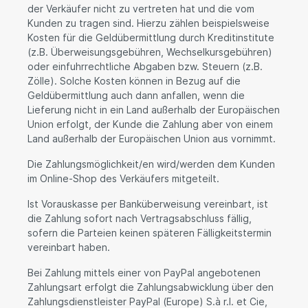
der Verkäufer nicht zu vertreten hat und die vom
Kunden zu tragen sind. Hierzu zählen beispielsweise
Kosten für die Geldübermittlung durch Kreditinstitute
(z.B. Überweisungsgebühren, Wechselkursgebühren)
oder einfuhrrechtliche Abgaben bzw. Steuern (z.B.
Zölle). Solche Kosten können in Bezug auf die
Geldübermittlung auch dann anfallen, wenn die
Lieferung nicht in ein Land außerhalb der Europäischen
Union erfolgt, der Kunde die Zahlung aber von einem
Land außerhalb der Europäischen Union aus vornimmt.
Die Zahlungsmöglichkeit/en wird/werden dem Kunden
im Online-Shop des Verkäufers mitgeteilt.
Ist Vorauskasse per Banküberweisung vereinbart, ist
die Zahlung sofort nach Vertragsabschluss fällig,
sofern die Parteien keinen späteren Fälligkeitstermin
vereinbart haben.
Bei Zahlung mittels einer von PayPal angebotenen
Zahlungsart erfolgt die Zahlungsabwicklung über den
Zahlungsdienstleister PayPal (Europe) S.à r.l. et Cie,