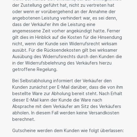
der Zustellung geführt hat, nicht zu vertreten hat
oder wenn er vorübergehend an der Annahme der
angebotenen Leistung verhindert war, es sei denn,
dass der Verkäufer ihm die Leistung eine
angemessene Zeit vorher angekündigt hatte. Ferner
gilt dies im Hinblick auf die Kosten für die Hinsendung
nicht, wenn der Kunde sein Widerrufsrecht wirksam
ausübt. Für die Rücksendekosten gilt bei wirksamer
Ausübung des Widerrufsrechts durch den Kunden die
in der Widerrufsbelehrung des Verkäufers hierzu
getroffene Regelung.
Bei Selbstabholung informiert der Verkäufer den
Kunden zunächst per E-Mail darüber, dass die von ihm
bestellte Ware zur Abholung bereit steht. Nach Erhalt
dieser E-Mail kann der Kunde die Ware nach
Absprache mit dem Verkäufer am Sitz des Verkäufers
abholen. In diesem Fall werden keine Versandkosten
berechnet.
Gutscheine werden dem Kunden wie folgt überlassen: