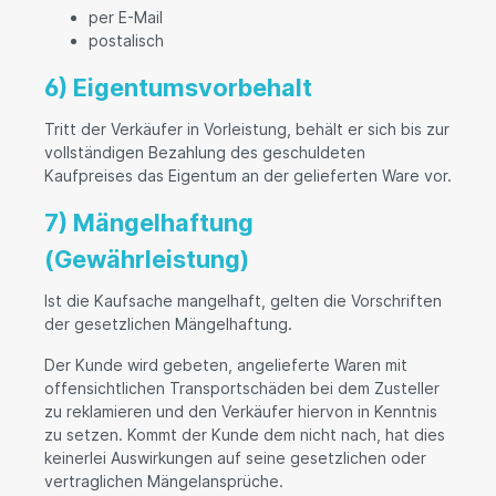
per E-Mail
postalisch
6) Eigentumsvorbehalt
Tritt der Verkäufer in Vorleistung, behält er sich bis zur
vollständigen Bezahlung des geschuldeten
Kaufpreises das Eigentum an der gelieferten Ware vor.
7) Mängelhaftung
(Gewährleistung)
Ist die Kaufsache mangelhaft, gelten die Vorschriften
der gesetzlichen Mängelhaftung.
Der Kunde wird gebeten, angelieferte Waren mit
offensichtlichen Transportschäden bei dem Zusteller
zu reklamieren und den Verkäufer hiervon in Kenntnis
zu setzen. Kommt der Kunde dem nicht nach, hat dies
keinerlei Auswirkungen auf seine gesetzlichen oder
vertraglichen Mängelansprüche.