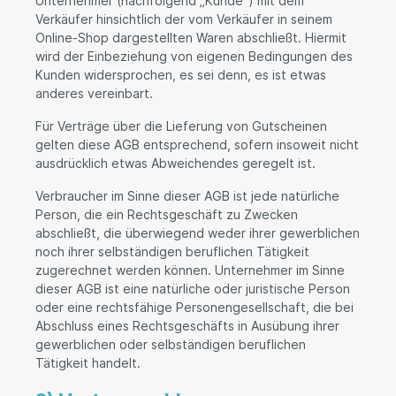
Unternehmer (nachfolgend „Kunde“) mit dem
Verkäufer hinsichtlich der vom Verkäufer in seinem
Online-Shop dargestellten Waren abschließt. Hiermit
wird der Einbeziehung von eigenen Bedingungen des
Kunden widersprochen, es sei denn, es ist etwas
anderes vereinbart.
Für Verträge über die Lieferung von Gutscheinen
gelten diese AGB entsprechend, sofern insoweit nicht
ausdrücklich etwas Abweichendes geregelt ist.
Verbraucher im Sinne dieser AGB ist jede natürliche
Person, die ein Rechtsgeschäft zu Zwecken
abschließt, die überwiegend weder ihrer gewerblichen
noch ihrer selbständigen beruflichen Tätigkeit
zugerechnet werden können. Unternehmer im Sinne
dieser AGB ist eine natürliche oder juristische Person
oder eine rechtsfähige Personengesellschaft, die bei
Abschluss eines Rechtsgeschäfts in Ausübung ihrer
gewerblichen oder selbständigen beruflichen
Tätigkeit handelt.