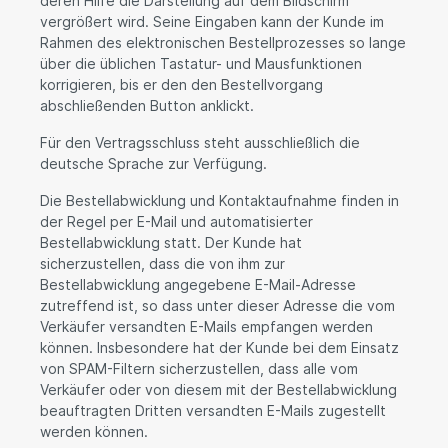
deren Hilfe die Darstellung auf dem Bildschirm
vergrößert wird. Seine Eingaben kann der Kunde im
Rahmen des elektronischen Bestellprozesses so lange
über die üblichen Tastatur- und Mausfunktionen
korrigieren, bis er den den Bestellvorgang
abschließenden Button anklickt.
Für den Vertragsschluss steht ausschließlich die
deutsche Sprache zur Verfügung.
Die Bestellabwicklung und Kontaktaufnahme finden in
der Regel per E-Mail und automatisierter
Bestellabwicklung statt. Der Kunde hat
sicherzustellen, dass die von ihm zur
Bestellabwicklung angegebene E-Mail-Adresse
zutreffend ist, so dass unter dieser Adresse die vom
Verkäufer versandten E-Mails empfangen werden
können. Insbesondere hat der Kunde bei dem Einsatz
von SPAM-Filtern sicherzustellen, dass alle vom
Verkäufer oder von diesem mit der Bestellabwicklung
beauftragten Dritten versandten E-Mails zugestellt
werden können.