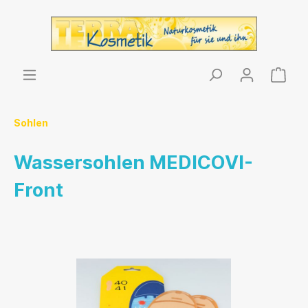
Sohlen
Wassersohlen MEDICOVI-
Front