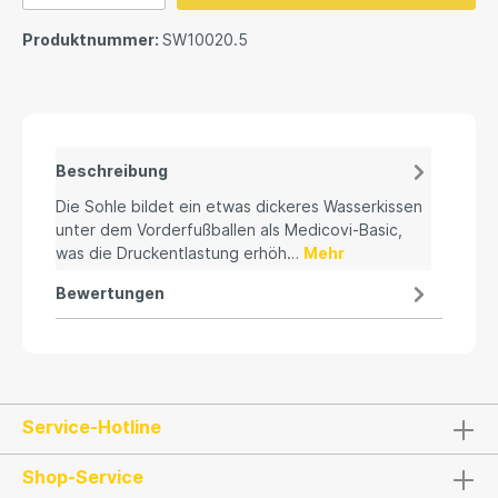
Produktnummer:
SW10020.5
Beschreibung
Die Sohle bildet ein etwas dickeres Wasserkissen
unter dem Vorderfußballen als Medicovi-Basic,
was die Druckentlastung erhöh…
Mehr
Bewertungen
Service-Hotline
Shop-Service