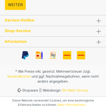
WEITER
Service-Hotline
Shop-Service
Information
* Alle Preise inkl. gesetzl. Mehrwertsteuer zzgl.
Versandkosten
und ggf. Nachnahmegebühren, wenn nicht
anders angegeben.
Shopware || Webdesign:
RH-Web-Service
Diese Website verwendet Cookies, um eine bestmögliche
Erfahrung bieten zu können.
Mehr Informationen ...