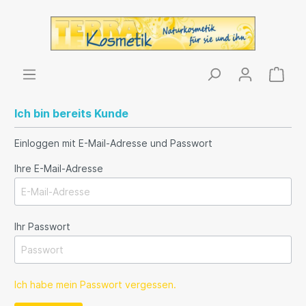
Ich bin bereits Kunde
Einloggen mit E-Mail-Adresse und Passwort
Ihre E-Mail-Adresse
Ihr Passwort
Ich habe mein Passwort vergessen.