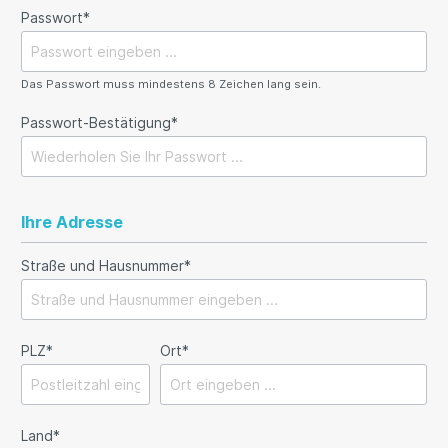
Passwort*
Das Passwort muss mindestens 8 Zeichen lang sein.
Passwort-Bestätigung*
Ihre Adresse
Straße und Hausnummer*
PLZ
*
Ort*
Land*