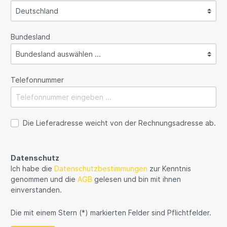
Bundesland
Telefonnummer
Die Lieferadresse weicht von der Rechnungsadresse ab.
Datenschutz
Ich habe die
Datenschutzbestimmungen
zur Kenntnis
genommen und die
AGB
gelesen und bin mit ihnen
einverstanden.
Die mit einem Stern (*) markierten Felder sind Pflichtfelder.