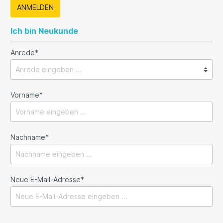
ANMELDEN
Ich bin Neukunde
Anrede*
Vorname*
Nachname*
Neue E-Mail-Adresse*