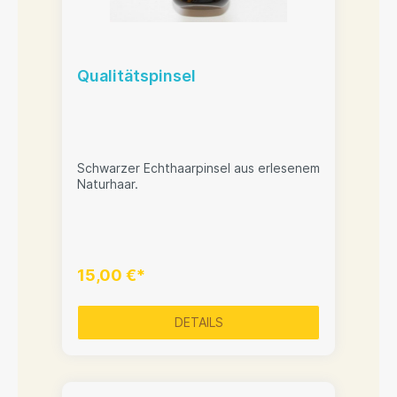
Qualitätspinsel
Schwarzer Echthaarpinsel aus erlesenem
Naturhaar.
15,00 €*
DETAILS