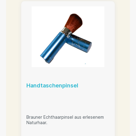
Handtaschenpinsel
Brauner Echthaarpinsel aus erlesenem
Naturhaar.