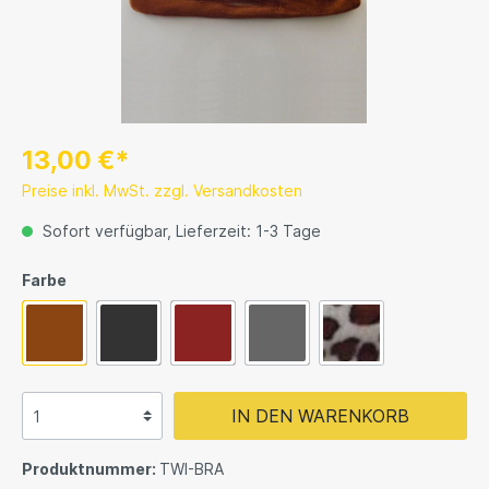
13,00 €*
Preise inkl. MwSt. zzgl. Versandkosten
Sofort verfügbar, Lieferzeit: 1-3 Tage
Farbe
IN DEN WARENKORB
Produktnummer:
TWI-BRA