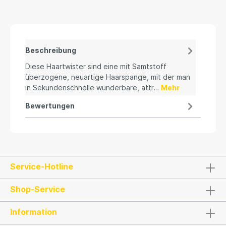
Beschreibung
Diese Haartwister sind eine mit Samtstoff
überzogene, neuartige Haarspange, mit der man
in Sekundenschnelle wunderbare, attr…
Mehr
Bewertungen
Service-Hotline
Shop-Service
Information