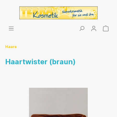
Haare
Haartwister (braun)