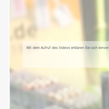
Mit dem Aufruf des Videos erklären Sie sich einv