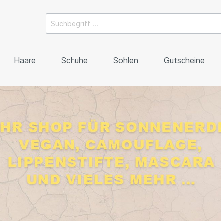
Haare
Schuhe
Sohlen
Gutscheine