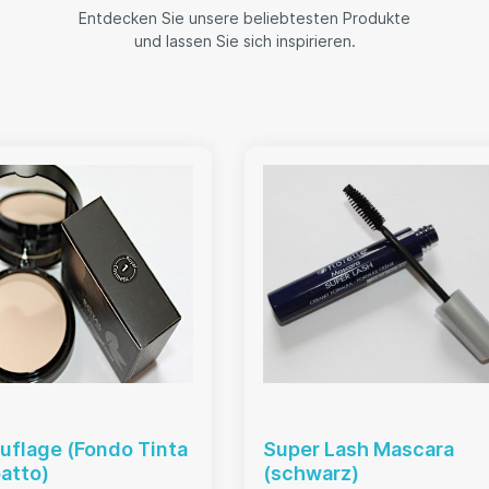
Entdecken Sie unsere beliebtesten Produkte
und lassen Sie sich inspirieren.
flage (Fondo Tinta
Super Lash Mascara
atto)
(schwarz)