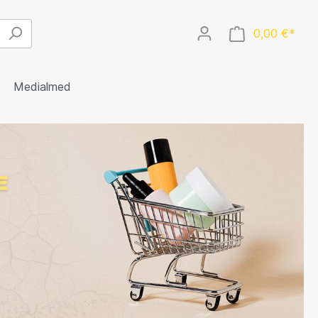
0,00 €*
Medialmed