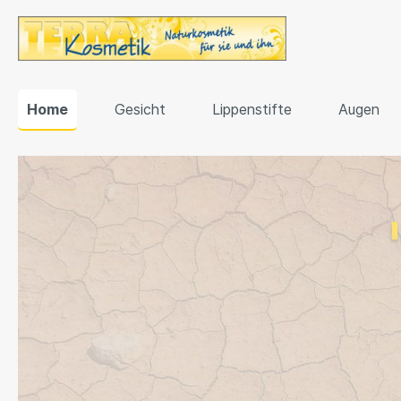
Home
Gesicht
Lippenstifte
Augen