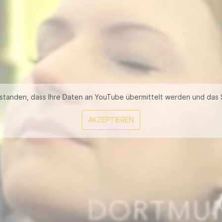
erstanden, dass Ihre Daten an YouTube übermittelt werden und das 
AKZEPTIEREN