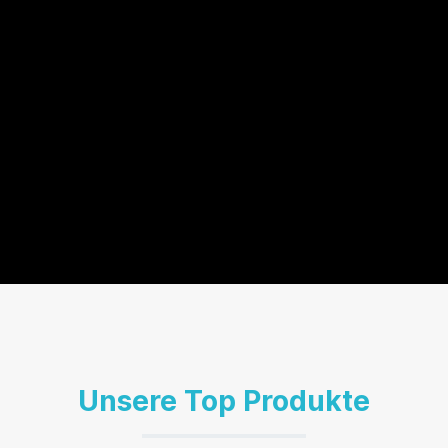
Unsere Top Produkte