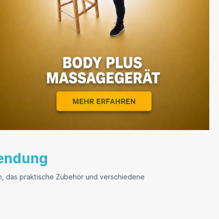
wendung
n, das praktische Zubehör und verschiedene