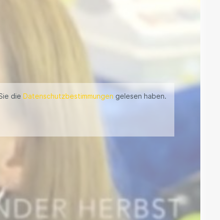
Sie die
Datenschutzbestimmungen
gelesen haben.