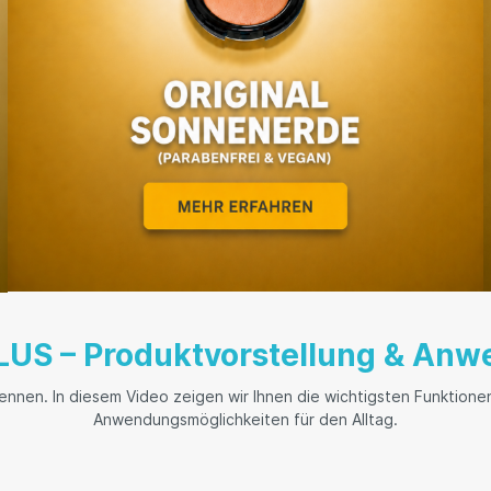
LUS – Produktvorstellung & An
nen. In diesem Video zeigen wir Ihnen die wichtigsten Funktione
Anwendungsmöglichkeiten für den Alltag.