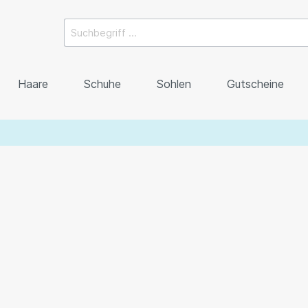
Haare
Schuhe
Sohlen
Gutscheine