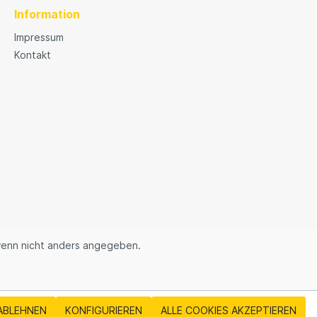
Information
Impressum
Kontakt
enn nicht anders angegeben.
ABLEHNEN
KONFIGURIEREN
ALLE COOKIES AKZEPTIEREN