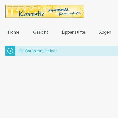
Home
Gesicht
Lippenstifte
Augen
Ihr Warenkorb ist leer.