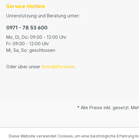
Service-Hotline
Unterstützung und Beratung unter:
0971 - 78 53 600
Mo, Di, Do: 09:00 - 12:00 Uhr
Fr: 09:00 - 12:00 Uhr
Mi, Sa, So: geschlossen
Oder über unser
Kontaktformular
.
* Alle Preise inkl. gesetzl. M
Diese Website verwendet Cookies, um eine bestmögliche Erfahrung b