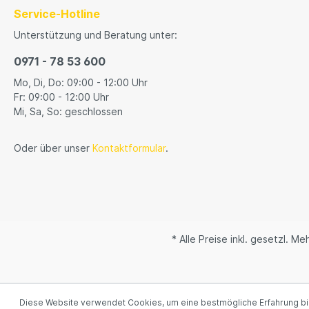
Service-Hotline
Unterstützung und Beratung unter:
0971 - 78 53 600
Mo, Di, Do: 09:00 - 12:00 Uhr
Fr: 09:00 - 12:00 Uhr
Mi, Sa, So: geschlossen
Oder über unser
Kontaktformular
.
* Alle Preise inkl. gesetzl. M
Diese Website verwendet Cookies, um eine bestmögliche Erfahrung b