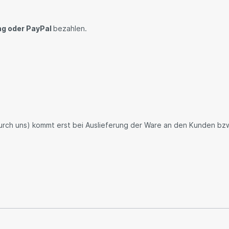
g oder PayPal
bezahlen.
 durch uns) kommt erst bei Auslieferung der Ware an den Kunden b