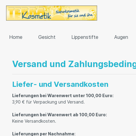
Home
Gesicht
Lippenstifte
Augen
Versand und Zahlungsbedin
Liefer- und Versandkosten
Lieferungen bei Warenwert unter 100,00 Euro:
3,90 € für Verpackung und Versand.
Lieferungen bei Warenwert ab 100,00 Euro:
Keine Versandkosten.
Lieferungen per Nachnahme
: