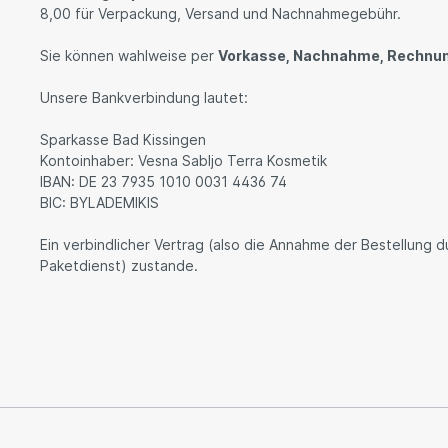
8,00 für Verpackung, Versand und Nachnahmegebühr.
Sie können wahlweise per
Vorkasse, Nachnahme, Rechnun
Unsere Bankverbindung lautet:
Sparkasse Bad Kissingen
Kontoinhaber: Vesna Sabljo Terra Kosmetik
IBAN: DE 23 7935 1010 0031 4436 74
BIC: BYLADEMIKIS
Ein verbindlicher Vertrag (also die Annahme der Bestellung
Paketdienst) zustande.