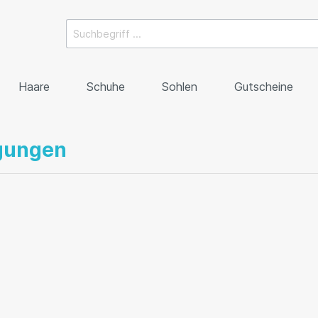
Haare
Schuhe
Sohlen
Gutscheine
gungen