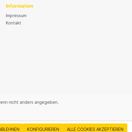
Information
Impressum
Kontakt
enn nicht anders angegeben.
ABLEHNEN
KONFIGURIEREN
ALLE COOKIES AKZEPTIEREN