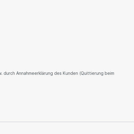
zw. durch Annahmeerklärung des Kunden (Quittierung beim